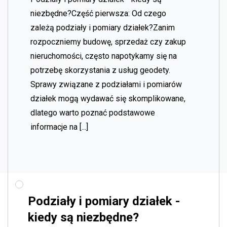
niezbędne?Część pierwsza: Od czego
zależą podziały i pomiary działek?Zanim
rozpoczniemy budowę, sprzedaż czy zakup
nieruchomości, często napotykamy się na
potrzebę skorzystania z usług geodety.
Sprawy związane z podziałami i pomiarów
działek mogą wydawać się skomplikowane,
dlatego warto poznać podstawowe
informacje na [...]
Podziały i pomiary działek -
kiedy są niezbędne?