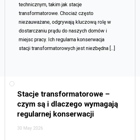
technicznym, takim jak stacje
transformatorowe. Chociaż często
niezauważane, odgrywają kluczową rolę w
dostarczaniu prądu do naszych domów i
miejsc pracy. Ich regularna konserwacja
stacji transformatorowych jest niezbędna [...]
Stacje transformatorowe –
czym są i dlaczego wymagają
regularnej konserwacji
30 May 2026