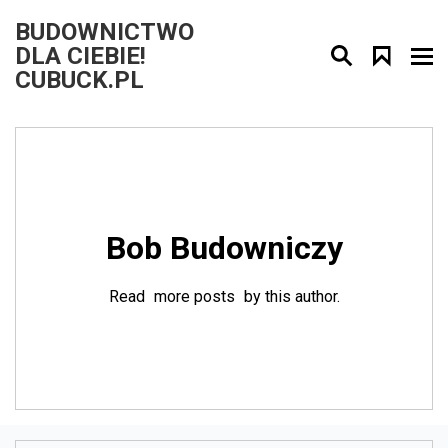
BUDOWNICTWO
DLA CIEBIE!
CUBUCK.PL
Bob Budowniczy
Read
more posts
by this author.