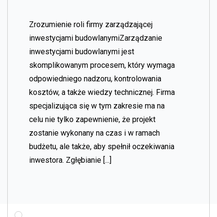
Zrozumienie roli firmy zarządzającej
inwestycjami budowlanymiZarządzanie
inwestycjami budowlanymi jest
skomplikowanym procesem, który wymaga
odpowiedniego nadzoru, kontrolowania
kosztów, a także wiedzy technicznej. Firma
specjalizująca się w tym zakresie ma na
celu nie tylko zapewnienie, że projekt
zostanie wykonany na czas i w ramach
budżetu, ale także, aby spełnił oczekiwania
inwestora. Zgłębianie [...]