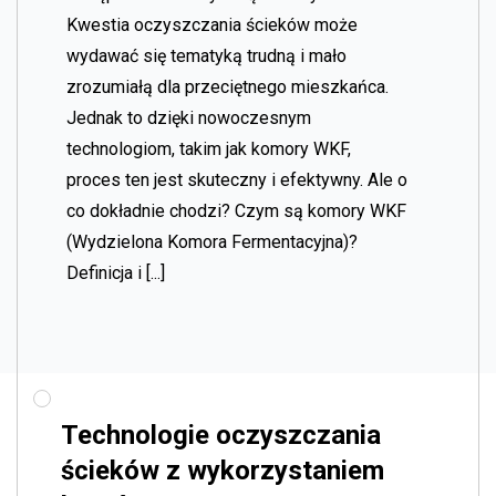
Kwestia oczyszczania ścieków może
wydawać się tematyką trudną i mało
zrozumiałą dla przeciętnego mieszkańca.
Jednak to dzięki nowoczesnym
technologiom, takim jak komory WKF,
proces ten jest skuteczny i efektywny. Ale o
co dokładnie chodzi? Czym są komory WKF
(Wydzielona Komora Fermentacyjna)?
Definicja i [...]
Technologie oczyszczania
ścieków z wykorzystaniem