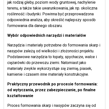
jak rodzaj gleby, poziom wody gruntowej, nachylenie
terenu, a także takie uwarunkowania, jak np. okoliczna
roślinność i budynki. Powinna być przeprowadzona
odpowiednia analiza, aby określić najlepszy sposób
formowania dla danego obszaru.
Wybór odpowiednich narzędzi i materiałów
Narzędzia i materiały potrzebne do formowania skarp i
nasypów zależą od wielkości i złożoności projektu.
Podstawowe narzędzia to łopaty, spychacze, walce i
ciężarówki do przewozu ziemi. Natomiast jako
materiały zwykle wykorzystuje się ziemię, piasek,
kamienie i czasem inne materiały konstrukcyjne.
Praktyczny przewodnik po procesie formowania:
od wytyczania, przez zabezpieczanie, po finalne
kształtowanie
Proces formowania skarp i nasypów zaczyna się od