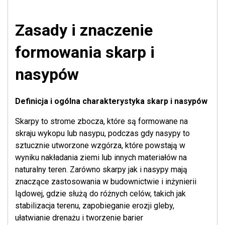
Zasady i znaczenie
formowania skarp i
nasypów
Definicja i ogólna charakterystyka skarp i nasypów
Skarpy to strome zbocza, które są formowane na
skraju wykopu lub nasypu, podczas gdy nasypy to
sztucznie utworzone wzgórza, które powstają w
wyniku nakładania ziemi lub innych materiałów na
naturalny teren. Zarówno skarpy jak i nasypy mają
znaczące zastosowania w budownictwie i inżynierii
lądowej, gdzie służą do różnych celów, takich jak
stabilizacja terenu, zapobieganie erozji gleby,
ułatwianie drenażu i tworzenie barier