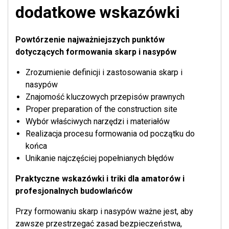
dodatkowe wskazówki
Powtórzenie najważniejszych punktów
dotyczących formowania skarp i nasypów
Zrozumienie definicji i zastosowania skarp i
nasypów
Znajomość kluczowych przepisów prawnych
Proper preparation of the construction site
Wybór właściwych narzędzi i materiałów
Realizacja procesu formowania od początku do
końca
Unikanie najczęściej popełnianych błędów
Praktyczne wskazówki i triki dla amatorów i
profesjonalnych budowlańców
Przy formowaniu skarp i nasypów ważne jest, aby
zawsze przestrzegać zasad bezpieczeństwa,