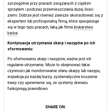
szczególnie przy pracach związanych z ciężkim
sprzętem i podczas przemieszczania dużej ilości
ziemi. Dobrze jest również zawsze skonsultować się z
ekspertem lub profesjonalną firmą, która specjalizuje
się w tego typu pracach, taką jak firma
brukarstwo
kielce
.
Kontynuacja utrzymania skarp i nasypów po ich
sformowaniu:
Po sformowaniu skarp i nasypów, ważne jest ich
regularne utrzymanie. Może to obejmować takie
czynności jak monitorowanie stanu skarpy lub nasypu,
inspekcja po każdej burzy, systematyczne koszenie
trawy czy upewnienie się, że systemy drenażu
funkcjonują prawidłowo.
SHARE ON: