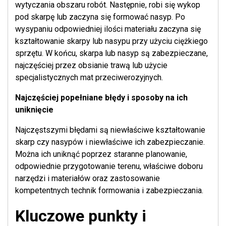
wytyczania obszaru robót. Następnie, robi się wykop
pod skarpę lub zaczyna się formować nasyp. Po
wysypaniu odpowiedniej ilości materiału zaczyna się
kształtowanie skarpy lub nasypu przy użyciu ciężkiego
sprzętu. W końcu, skarpa lub nasyp są zabezpieczane,
najczęściej przez obsianie trawą lub użycie
specjalistycznych mat przeciwerozyjnych.
Najczęściej popełniane błędy i sposoby na ich
uniknięcie
Najczęstszymi błędami są niewłaściwe kształtowanie
skarp czy nasypów i niewłaściwe ich zabezpieczanie.
Można ich uniknąć poprzez staranne planowanie,
odpowiednie przygotowanie terenu, właściwe doboru
narzędzi i materiałów oraz zastosowanie
kompetentnych technik formowania i zabezpieczania.
Kluczowe punkty i