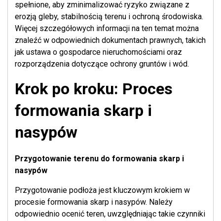
spełnione, aby zminimalizować ryzyko związane z
erozją gleby, stabilnością terenu i ochroną środowiska.
Więcej szczegółowych informacji na ten temat można
znaleźć w odpowiednich dokumentach prawnych, takich
jak ustawa o gospodarce nieruchomościami oraz
rozporządzenia dotyczące ochrony gruntów i wód.
Krok po kroku: Proces
formowania skarp i
nasypów
Przygotowanie terenu do formowania skarp i
nasypów
Przygotowanie podłoża jest kluczowym krokiem w
procesie formowania skarp i nasypów. Należy
odpowiednio ocenić teren, uwzględniając takie czynniki