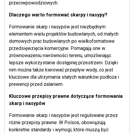
przeciwpowodziowych.
Dlaczego warto formować skarpy i nasypy?
Formowanie skarp i nasypów jest niezbędnym
elementem wielu projektów budowlanych, od małych
domowych prac budowlanych po wielkoformatowe
przedsięwzięcia komercyjne. Pomagają one w
zrównoważeniu nierówności terenu, umożliwiając
lepsze wykorzystanie dostępnej przestrzeni. Dzięki
nim można także kierować przepływ wody, co jest
kluczowe dla utrzymania stałych warunków podłoża i
prewencji przed zalaniem.
Kluczowe przepisy prawne dotyczące formowania
skarp i nasypów
Formowanie skarp i nasypów jest regulowane przez
różne przepisy prawne. W Polsce, obowiązują
konkretne standardy i wymogi, które muszą być