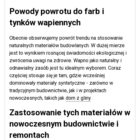
Powody powrotu do farb i
tynków wapiennych
Obecnie obserwujemy powrót trendu na stosowanie
naturalnych materiałów budowlanych. W dużej mierze
jest to wynikiem rosnącej świadomości ekologicznej i
zwrócenia uwagi na zdrowie. Wapno jako naturalny i
odnawialny zasób jest tu idealnym wyborem. Coraz
częściej stosuje się je tam, gdzie wcześniej
dominowały materiały syntetyczne - zarówno w
tradycyjnym budownictwie, jak i w projektach
nowoczesnych, takich jak
dom z gliny
.
Zastosowanie tych materiałów w
nowoczesnym budownictwie i
remontach