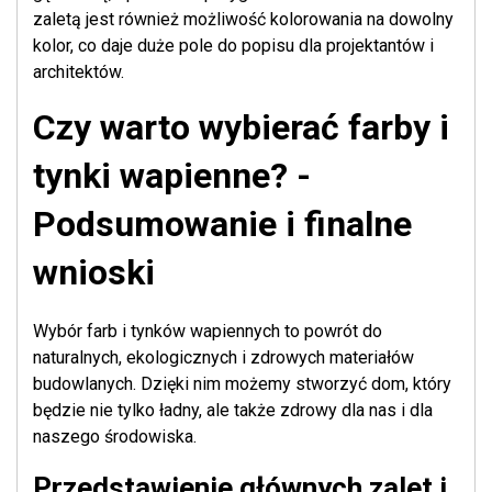
zaletą jest również możliwość kolorowania na dowolny
kolor, co daje duże pole do popisu dla projektantów i
architektów.
Czy warto wybierać farby i
tynki wapienne? -
Podsumowanie i finalne
wnioski
Wybór farb i tynków wapiennych to powrót do
naturalnych, ekologicznych i zdrowych materiałów
budowlanych. Dzięki nim możemy stworzyć dom, który
będzie nie tylko ładny, ale także zdrowy dla nas i dla
naszego środowiska.
Przedstawienie głównych zalet i