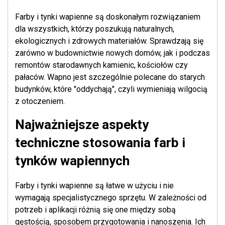
Farby i tynki wapienne są doskonałym rozwiązaniem
dla wszystkich, którzy poszukują naturalnych,
ekologicznych i zdrowych materiałów. Sprawdzają się
zarówno w budownictwie nowych domów, jak i podczas
remontów starodawnych kamienic, kościołów czy
pałaców. Wapno jest szczególnie polecane do starych
budynków, które "oddychają", czyli wymieniają wilgocią
z otoczeniem.
Najważniejsze aspekty
techniczne stosowania farb i
tynków wapiennych
Farby i tynki wapienne są łatwe w użyciu i nie
wymagają specjalistycznego sprzętu. W zależności od
potrzeb i aplikacji różnią się one między sobą
gęstością, sposobem przygotowania i nanoszenia. Ich