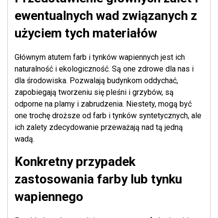
ewentualnych wad związanych z
użyciem tych materiałów
Głównym atutem farb i tynków wapiennych jest ich
naturalność i ekologiczność. Są one zdrowe dla nas i
dla środowiska. Pozwalają budynkom oddychać,
zapobiegają tworzeniu się pleśni i grzybów, są
odporne na plamy i zabrudzenia. Niestety, mogą być
one trochę droższe od farb i tynków syntetycznych, ale
ich zalety zdecydowanie przeważają nad tą jedną
wadą.
Konkretny przypadek
zastosowania farby lub tynku
wapiennego