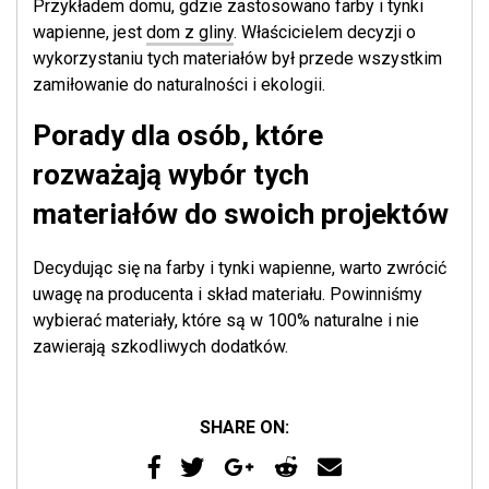
Przykładem domu, gdzie zastosowano farby i tynki
wapienne, jest
dom z gliny
. Właścicielem decyzji o
wykorzystaniu tych materiałów był przede wszystkim
zamiłowanie do naturalności i ekologii.
Porady dla osób, które
rozważają wybór tych
materiałów do swoich projektów
Decydując się na farby i tynki wapienne, warto zwrócić
uwagę na producenta i skład materiału. Powinniśmy
wybierać materiały, które są w 100% naturalne i nie
zawierają szkodliwych dodatków.
SHARE ON: