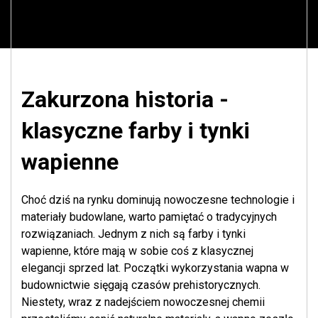
Zakurzona historia -
klasyczne farby i tynki
wapienne
Choć dziś na rynku dominują nowoczesne technologie i
materiały budowlane, warto pamiętać o tradycyjnych
rozwiązaniach. Jednym z nich są farby i tynki
wapienne, które mają w sobie coś z klasycznej
elegancji sprzed lat. Początki wykorzystania wapna w
budownictwie sięgają czasów prehistorycznych.
Niestety, wraz z nadejściem nowoczesnej chemii