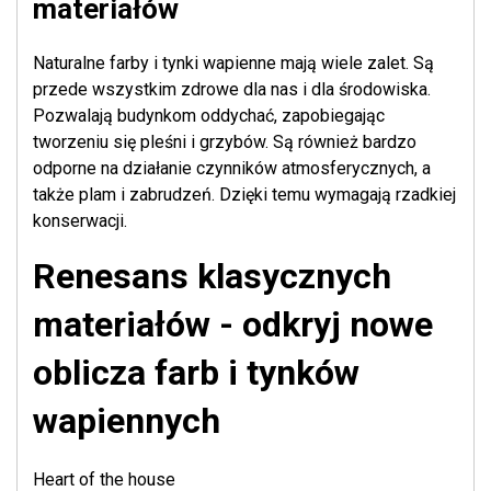
materiałów
Naturalne farby i tynki wapienne mają wiele zalet. Są
przede wszystkim zdrowe dla nas i dla środowiska.
Pozwalają budynkom oddychać, zapobiegając
tworzeniu się pleśni i grzybów. Są również bardzo
odporne na działanie czynników atmosferycznych, a
także plam i zabrudzeń. Dzięki temu wymagają rzadkiej
konserwacji.
Renesans klasycznych
materiałów - odkryj nowe
oblicza farb i tynków
wapiennych
Heart of the house